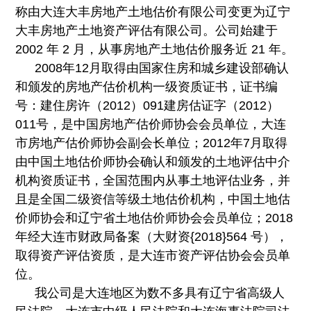
称由大连大丰房地产土地估价有限公司变更为辽宁
大丰房地产土地资产评估有限公司。公司始建于
2002 年 2 月，从事房地产土地估价服务近 21 年。
2008年12月取得由国家住房和城乡建设部确认
和颁发的房地产估价机构一级资质证书，证书编
号：建住房许（2012）091建房估证字（2012）
011号，是中国房地产估价师协会会员单位，大连
市房地产估价师协会副会长单位；2012年7月取得
由中国土地估价师协会确认和颁发的土地评估中介
机构资质证书，全国范围内从事土地评估业务，并
且是全国二级资信等级土地估价机构，中国土地估
价师协会和辽宁省土地估价师协会会员单位；2018
年经大连市财政局备案（大财资{2018}564 号），
取得资产评估资质，是大连市资产评估协会会员单
位。
我公司是大连地区为数不多具有辽宁省高级人