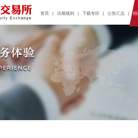
首页
|
法规规则
|
下载专区
|
公告汇总
|
招