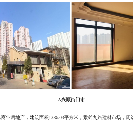
2.兴顺街门市
套商业房地产，建筑面积1386.03平方米，紧邻九路建材市场，