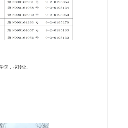
市学院，拟转让。