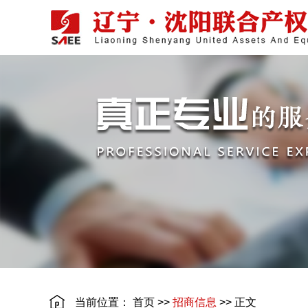
当前位置：
首页
>>
招商信息
>> 正文