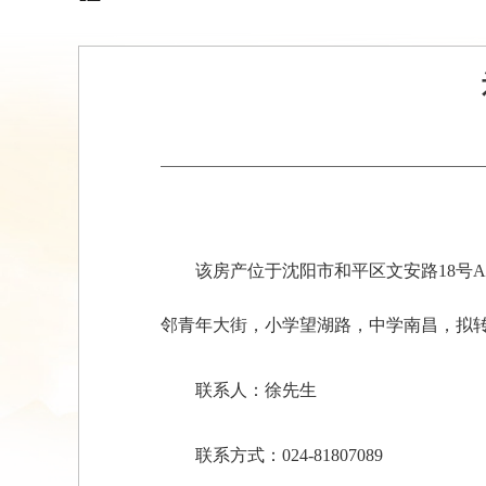
该房产位于沈阳市和平区文安路18号A-
邻青年大街，小学望湖路，中学南昌，拟
联系人：徐先生
联系方式：024-81807089