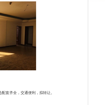
周边配套齐全，交通便利，拟转让。