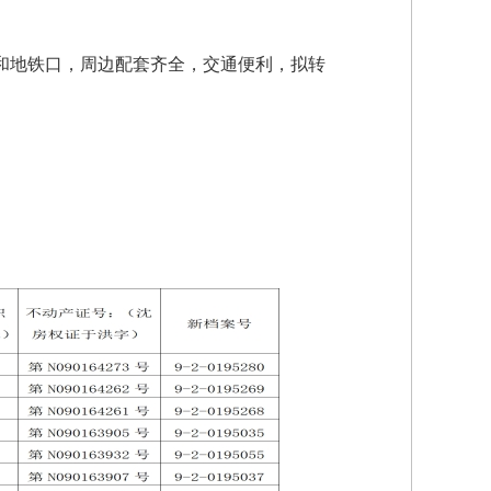
园和地铁口，周边配套齐全，交通便利，拟转