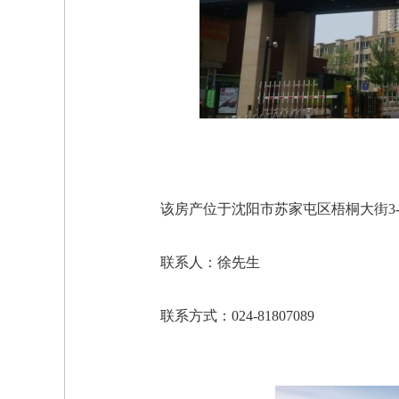
该房产位于沈阳市苏家屯区梧桐大街3-
联系人：徐先生
联系方式：024-81807089