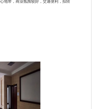
圈中心地带，商业氛围较好，交通便利，拟转